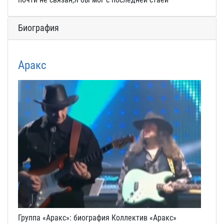
Биография
Аракс
Группа «Аракс»: биография Коллектив «Аракс»