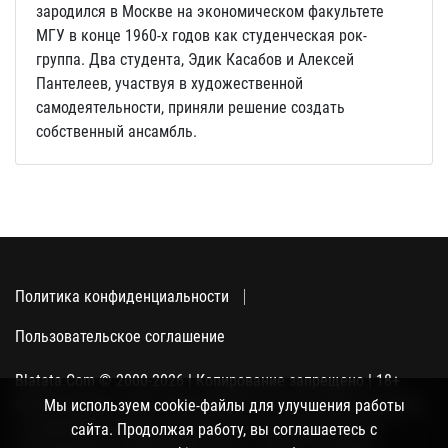
зародился в Москве на экономическом факультете
МГУ в конце 1960-х годов как студенческая рок-
группа. Два студента, Эдик Касабов и Алексей
Пантелеев, участвуя в художественной
самодеятельности, приняли решение создать
собственный ансамбль.
Политика конфиденциальности
Пользовательское соглашение
Blatata.Com © 2000-2026 | Копирование запрещено | 18+
Использование сайта подразумевает ваше полное согласие
Мы используем cookie-файлы для улучшения работы
с политикой конфиденциальности, пользовательским
сайта. Продолжая работу, вы соглашаетесь с