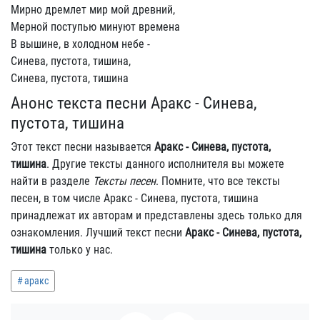
Мирно дремлет мир мой древний,
Мерной поступью минуют времена
В вышине, в холодном небе -
Синева, пустота, тишина,
Синева, пустота, тишина
Анонс текста песни Аракс - Синева,
пустота, тишина
Этот текст песни называется
Аракс - Синева, пустота,
тишина
. Другие тексты данного исполнителя вы можете
найти в разделе
Тексты песен
. Помните, что все тексты
песен, в том числе Аракс - Синева, пустота, тишина
принадлежат их авторам и представлены здесь только для
ознакомления. Лучший текст песни
Аракс - Синева, пустота,
тишина
только у нас.
аракс