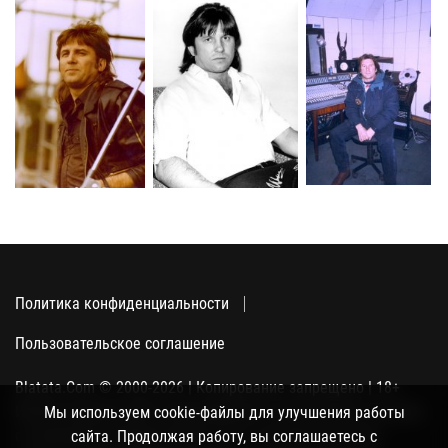
Политика конфиденциальности
Пользовательское соглашение
Blatata.Com © 2000-2026 | Копирование запрещено | 18+
Использование сайта подразумевает ваше полное согласие
Мы используем cookie-файлы для улучшения работы
с политикой конфиденциальности, пользовательским
сайта. Продолжая работу, вы соглашаетесь с