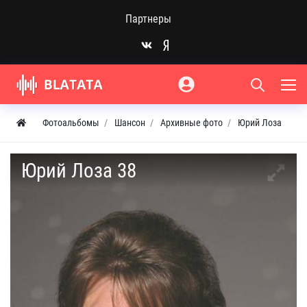
Партнеры
Фотоальбомы
Шансон
Архивные фото
Юрий Лоза
Юрий Лоза 38