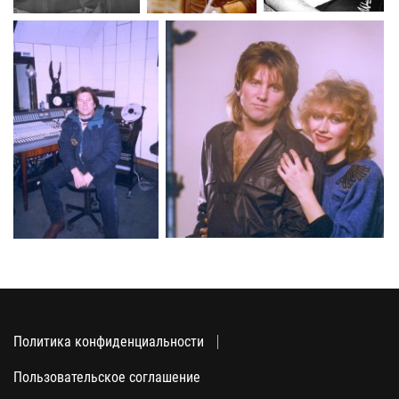
Политика конфиденциальности
Пользовательское соглашение