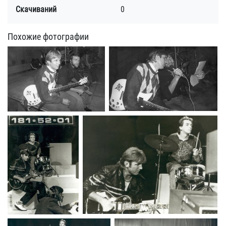
Скачиваний
0
Похожие фотографии