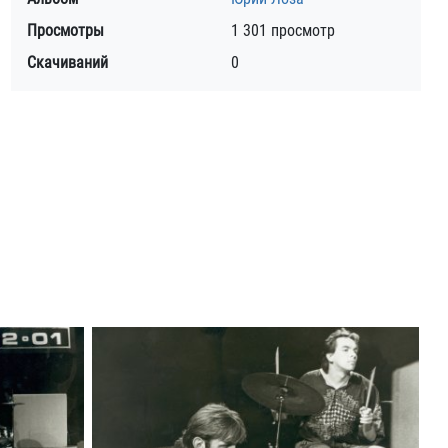
Просмотры
1 301 просмотр
Скачиваний
0