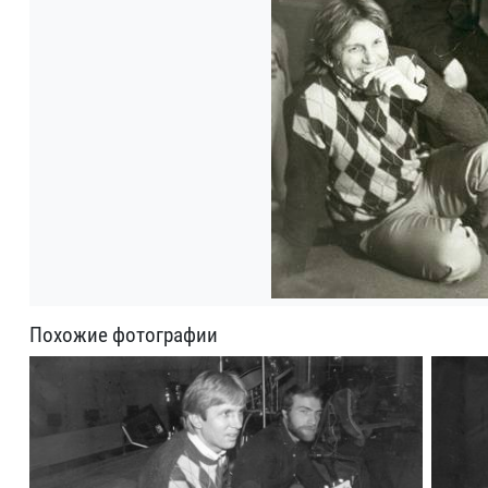
Похожие фотографии