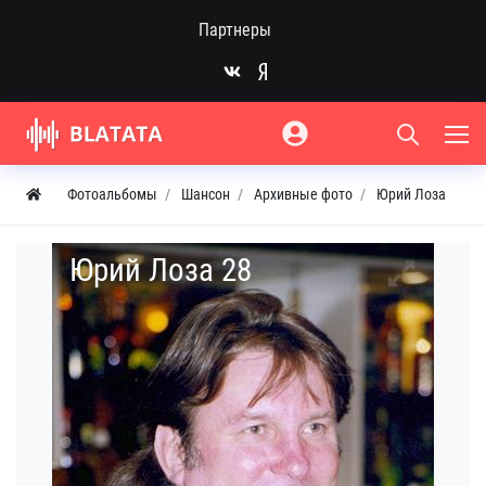
Партнеры
Фотоальбомы
Шансон
Архивные фото
Юрий Лоза
Юрий Лоза 28