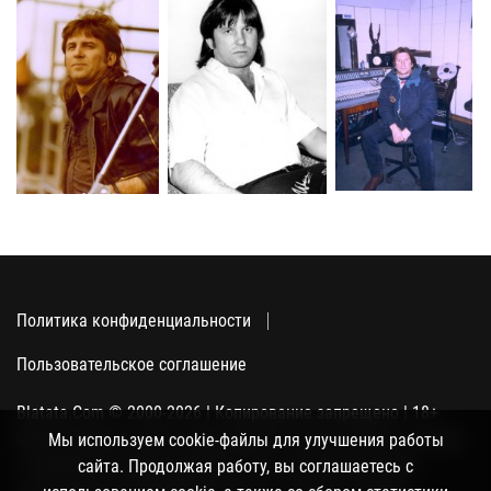
Политика конфиденциальности
Пользовательское соглашение
Blatata.Com © 2000-2026 | Копирование запрещено | 18+
Использование сайта подразумевает ваше полное согласие
Мы используем cookie-файлы для улучшения работы
с политикой конфиденциальности, пользовательским
сайта. Продолжая работу, вы соглашаетесь с