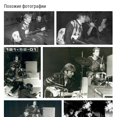
Похожие фотографии