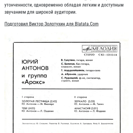
утонченности, одновременно обладая легким и доступным
звучанием для широкой аудитории.
Подготовил Виктор Золотухин для Blatata.Com