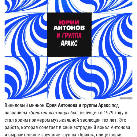
Виниловый миньон
Юрия Антонова и группы Аракс
под
названием
«Золотая лестница»
был выпущен в 1979 году и
стал ярким примером музыкальной эволюции тех лет. Это
работа, которая сочетает в себе эстрадный вокал Антонова
и выразительное звучание группы «Аракс», олицетворяя