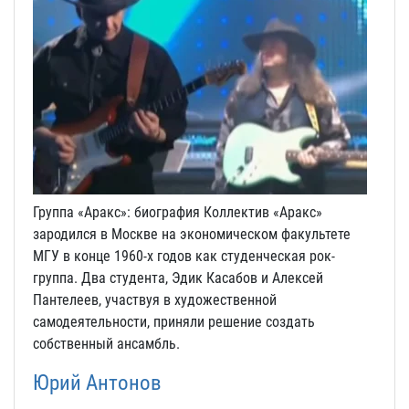
Группа «Аракс»: биография Коллектив «Аракс»
зародился в Москве на экономическом факультете
МГУ в конце 1960-х годов как студенческая рок-
группа. Два студента, Эдик Касабов и Алексей
Пантелеев, участвуя в художественной
самодеятельности, приняли решение создать
собственный ансамбль.
Юрий Антонов