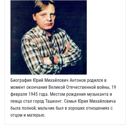
Биография Юрий Михайлович Антонов родился в
момент окончания Великой Отечественной войны, 19
февраля 1945 года. Местом рождения музыканта и
певца стал город Ташкент. Семья Юрия Михайловича
была полной, мальчик был в хороших отношениях с
отцом и матерью.