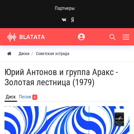
Партнеры
Диски
Советская эстрада
Юрий Антонов и группа Аракс -
Золотая лестница (1979)
Диск
Песни
4