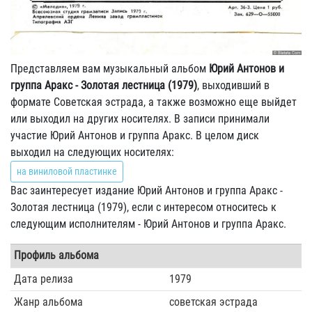
Представляем вам музыкальный альбом
Юрий Антонов и
группа Аракс - Золотая лестница (1979)
, выходивший в
формате Советская эстрада, а также возможно еще выйдет
или выходил на других носителях. В записи принимали
участие Юрий Антонов и группа Аракс. В целом диск
выходил на следующих носителях:
на виниловой пластинке
Вас заинтересует издание Юрий Антонов и группа Аракс -
Золотая лестница (1979), если с интересом относитесь к
следующим исполнителям - Юрий Антонов и группа Аракс.
Профиль альбома
Дата релиза
1979
Жанр альбома
советская эстрада