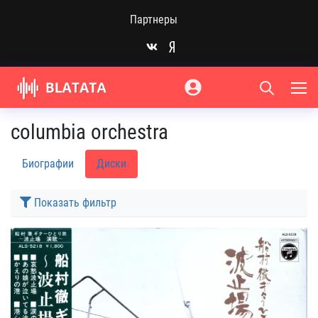
Партнеры
columbia orchestra
Биографии
Диски
Показать фильтр