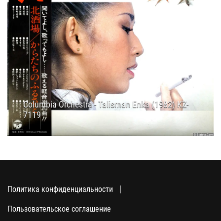
Columbia Orchestra - Talisman Enka (1982) KZ-
7119
25.12.2025
21:15
Политика конфиденциальности
Пользовательское соглашение