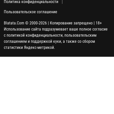
Политика конфиденциальности
Пользовательское соглашение
Blatata.Com © 2000-2026 | Копирование запрещено | 18+
Использование сайта подразумевает ваше полное согласие
с политикой конфиденциальности, пользовательским
соглашением и поддержкой куки, а также со сбором
статистики Яндекс-метрикой.