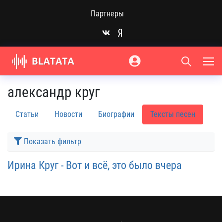
Партнеры
александр круг
Статьи
Новости
Биографии
Тексты песен
Показать фильтр
Ирина Круг - Вот и всё, это было вчера