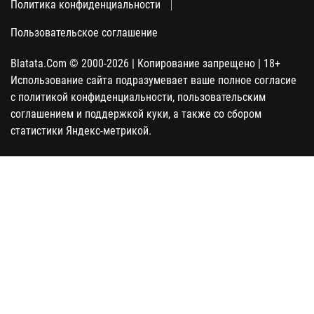
Политика конфиденциальности
Пользовательское соглашение
Blatata.Com © 2000-2026 | Копирование запрещено | 18+
Использование сайта подразумевает ваше полное согласие
с политикой конфиденциальности, пользовательским
соглашением и поддержкой куки, а также со сбором
статистики Яндекс-метрикой.