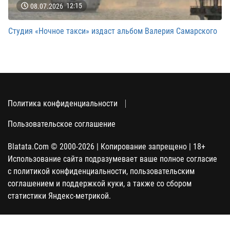
08.07.2026
12:15
Студия «Ночное такси» издаст альбом Валерия Самарского
Политика конфиденциальности
Пользовательское соглашение
Blatata.Com © 2000-2026 | Копирование запрещено | 18+
Использование сайта подразумевает ваше полное согласие
с политикой конфиденциальности, пользовательским
соглашением и поддержкой куки, а также со сбором
статистики Яндекс-метрикой.