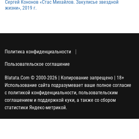
Сергей Кононов «Стас Михайлов. Закулисье звездной
жизни», 2019 г.
Политика конфиденциальности
Пользовательское соглашение
Blatata.Com © 2000-2026 | Копирование запрещено | 18+
Использование сайта подразумевает ваше полное согласие
с политикой конфиденциальности, пользовательским
соглашением и поддержкой куки, а также со сбором
статистики Яндекс-метрикой.