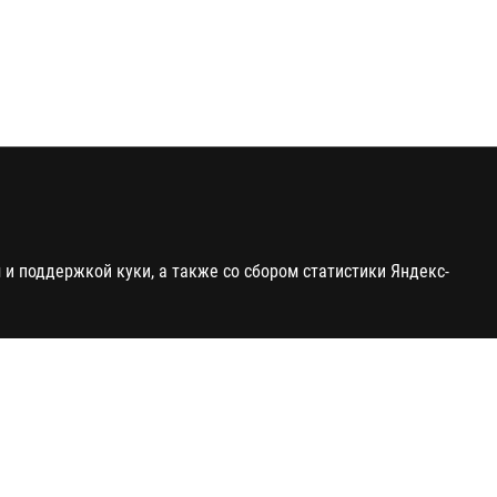
и поддержкой куки, а также со сбором статистики Яндекс-