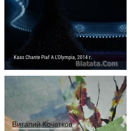
Kaas Chante Piaf A L'Olympia, 2014 г.
24.08.2014
13:20