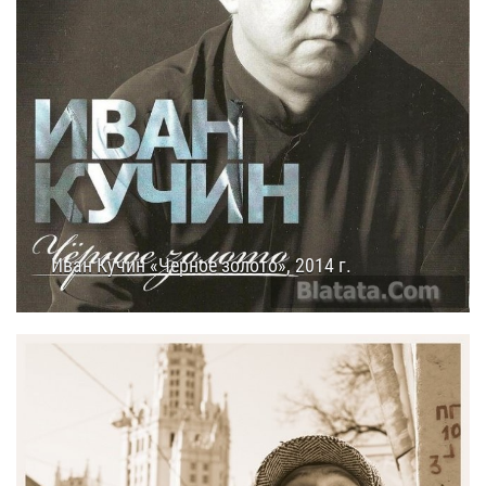
Иван Кучин «Черное золото», 2014 г.
12.09.2014
18:15