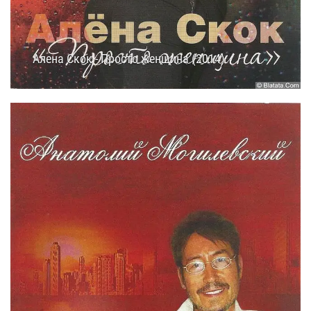
Алена Скок - Просто женщина (2014)
11.10.2014
18:35