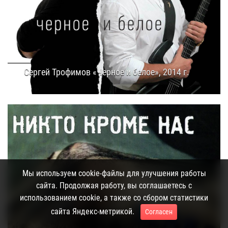
Сергей Трофимов «Черное и белое», 2014 г.
09.07.2014
14:35
Мы используем cookie-файлы для улучшения работы
сайта. Продолжая работу, вы соглашаетесь с
использованием cookie, а также со сбором статистики
сайта Яндекс-метрикой.
Согласен