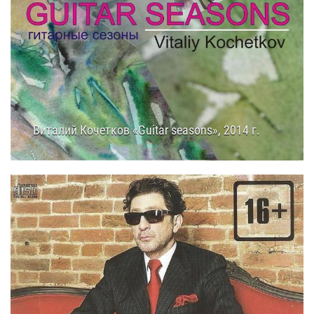
Виталий Кочетков «Guitar seasons», 2014 г.
27.07.2014
14:00