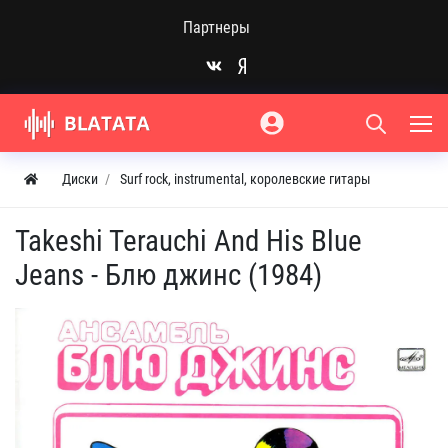
Партнеры
Диски
Surf rock, instrumental, королевские гитары
Takeshi Terauchi And His Blue
Jeans - Блю джинс (1984)