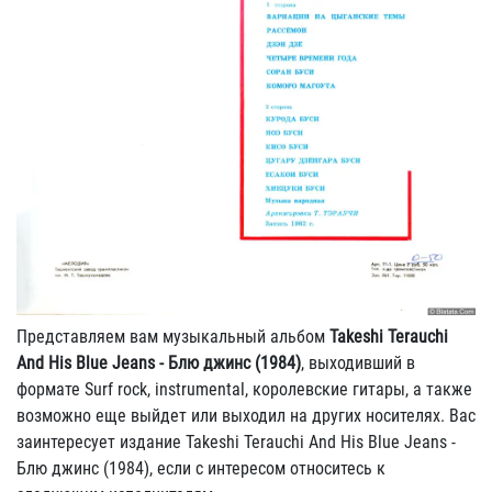
Представляем вам музыкальный альбом
Takeshi Terauchi
And His Blue Jeans - Блю джинс (1984)
, выходивший в
формате Surf rock, instrumental, королевские гитары, а также
возможно еще выйдет или выходил на других носителях. Вас
заинтересует издание Takeshi Terauchi And His Blue Jeans -
Блю джинс (1984), если с интересом относитесь к