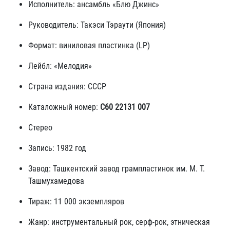
Исполнитель: ансамбль «Блю Джинс»
Руководитель: Такэси Тэраути (Япония)
Формат: виниловая пластинка (LP)
Лейбл: «Мелодия»
Страна издания: СССР
Каталожный номер:
С60 22131 007
Стерео
Запись: 1982 год
Завод: Ташкентский завод грампластинок им. М. Т.
Ташмухамедова
Тираж: 11 000 экземпляров
Жанр: инструментальный рок, серф-рок, этническая