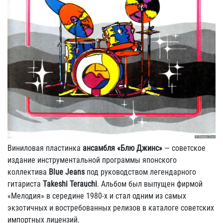
Виниловая пластинка
ансамбля «Блю Джинс»
— советское
издание инструментальной программы японского
коллектива
Blue Jeans
под руководством легендарного
гитариста
Тakeshi Terauchi
. Альбом был выпущен фирмой
«Мелодия» в середине 1980-х и стал одним из самых
экзотичных и востребованных релизов в каталоге советских
импортных лицензий.