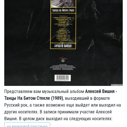
Представляем вам музыкальный альбом
Алексей Вишня -
Танцы На Битом Стекле (1989)
, выходивший в формате
Русский рок, а также возможно еще выйдет или выходил на
других носителях. В записи принимали участие Алексей
Вишня. В целом диск выходил на следующих носителях:
на виниловой пластинке