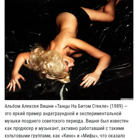
Альбом Алексея Вишни «Танцы На Битом Стекле» (1989) —
это яркий пример андеграундной и экспериментальной
музыки позднего советского периода. Вишня был известен
как продюсер и музыкант, активно работавший с такими
культовыми группами, как «Кино» и «Мифы», что оказало