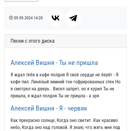
09.09.2024
14:20
Песни с этого диска
Алексей Вишня - Ты не пришла
Я ждал тебя в кафе полдня Я своё сердце не берёг - Я
кофе пил. Линялый зимний тон гофрированных стен Но
я смотрел на дверь . Висел запрет, но я курил Ты не
пришла, я ждал полдня Ты не пришла - а зря
Алексей Вишня - Я - червяк
Как прекрасно солнце, Когда оно светит. Как красиво
небо, Когда оно над головой. Я знаю, что жить мне под