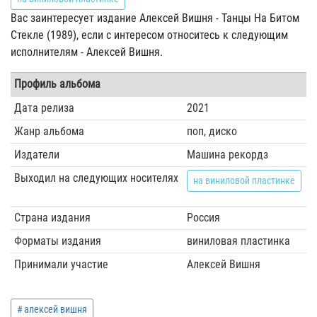
Вас заинтересует издание Алексей Вишня - Танцы На Битом
Стекле (1989), если с интересом относитесь к следующим
исполнителям - Алексей Вишня.
Профиль альбома
Дата релиза
2021
Жанр альбома
поп, диско
Издатели
Машина рекордз
Выходил на следующих носителях
на виниловой пластинке
Страна издания
Россия
Форматы издания
виниловая пластинка
Принимали участие
Алексей Вишня
алексей вишня