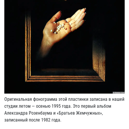
Оригинальная фонограмма этой пластинки записана в нашей
студии летом — осенью 1995 года. Это первый альбом
Александра Розенбаума и «Братьев Жемчужных»,
записанный после 1982 года.