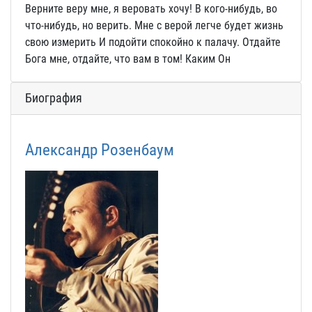
Верните веру мне, я веровать хочу! В кого-нибудь, во
что-нибудь, но верить. Мне с верой легче будет жизнь
свою измерить И подойти спокойно к палачу. Отдайте
Бога мне, отдайте, что вам в том! Каким Он
Биография
Александр Розенбаум