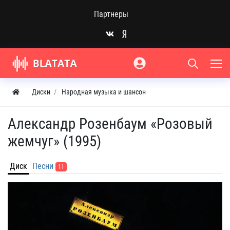
Партнеры
Диски
Народная музыка и шансон
Александр Розенбаум «Розовый
жемчуг» (1995)
Диск
Песни
11