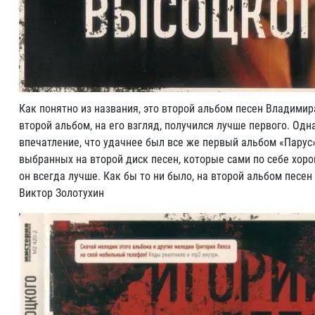
Как понятно из названия, это второй альбом песен Владимир
второй альбом, на его взгляд, получился лучше первого. Од
впечатление, что удачнее был все же первый альбом «Парус»
выбранных на второй диск песен, которые сами по себе хор
он всегда лучше. Как бы то ни было, на второй альбом пес
Виктор Золотухин