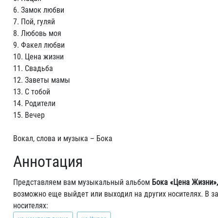
6. Замок любви
7. Пой, гуляй
8. Любовь моя
9. Факел любви
10. Цена жизни
11. Свадьба
12. Заветы мамы
13. С тобой
14. Родители
15. Вечер
Вокал, слова и музыка – Бока
Аннотация
Представляем вам музыкальный альбом
Бока «Цена Жизни», 
возможно еще выйдет или выходил на других носителях. В з
носителях: