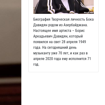
Биография Творческая личность Бока
Давидян родом из Азербайджана.
Настоящее имя артиста – Борис
Аркадьевич Давидян, который
появился на свет 28 апреля 1949
года. На сегодняшний день
музыканту уже 70 лет, и как раз в
апреле 2020 года ему исполнится 71
год.