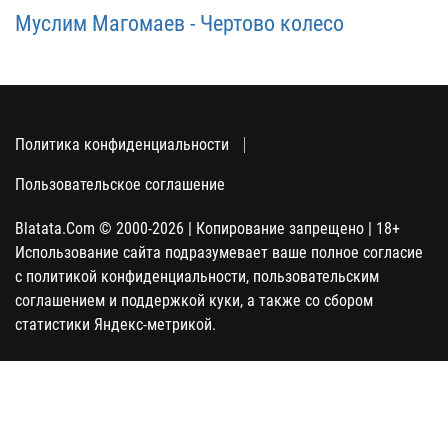
Муслим Магомаев - Чертово колесо
Политика конфиденциальности
Пользовательское соглашение
Blatata.Com © 2000-2026 | Копирование запрещено | 18+
Использование сайта подразумевает ваше полное согласие
с политикой конфиденциальности, пользовательским
соглашением и поддержкой куки, а также со сбором
статистики Яндекс-метрикой.