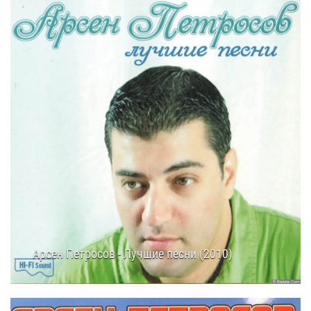
Арсен Петросов - Лучшие песни (2010)
22.01.2026
12:55