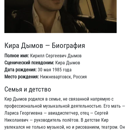
Кира Дымов — Биография
Полное имя:
Кирилл Сергеевич Дымов
Сценический псевдоним:
Кира Дымов
Дата рождения:
30 мая 1985 года
Место рождения:
Нижневартовск, Россия
Семья и детство
Кир Дымов родился в семье, не связанной напрямую с
профессиональной музыкальной деятельностью. Его мать —
Лариса Георгиевна — авиадиспетчер, отец — Сергей
Николаевич — руководитель полётов. В детстве Кир
увлекался не только музыкой, но и рисованием, театром. Он