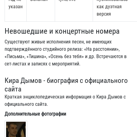
указан
как дуэтная
версия
Невошедшие и концертные номера
Существуют живые исполнения песен, не имеющих
подтверждённого студийного релиза: «На расстоянии»,
«Письма», «Тишина», «Осень без тебя» и др. Встречаются в
сет-листах и записях с мероприятий.
Кира Дымов - биография с официального
сайта
Краткая энциклопедическая информация о Кира Дымов с
официального сайта.
Дополнительные фотографии