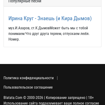
Популярные песни
Ирина Круг - Знаешь (и Кира Дымов)
муз.И.Азаров, ст.К.ДымовМожет быть мы с тобой
понимаем:Что друг друга теряем, отпускаем любя.
Номер.
Политика конфиденциальности
Пользовательское соглашение
Blatata.Com © 2000-2026 | Копирование запрещено | 18+
Использование сайта подразумевает ваше полное согласие