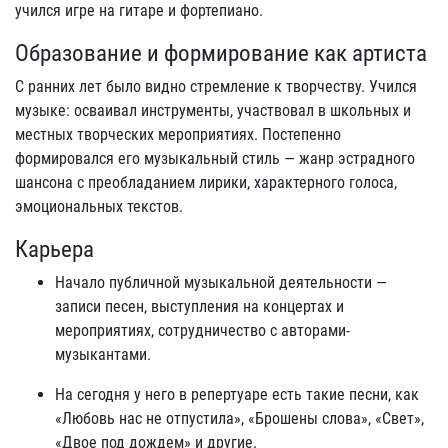
учился игре на гитаре и фортепиано.
Образование и формирование как артиста
С ранних лет было видно стремление к творчеству. Учился
музыке: осваивал инструменты, участвовал в школьных и
местных творческих мероприятиях. Постепенно
формировался его музыкальный стиль — жанр эстрадного
шансона с преобладанием лирики, характерного голоса,
эмоциональных текстов.
Карьера
Начало публичной музыкальной деятельности —
записи песен, выступления на концертах и
мероприятиях, сотрудничество с авторами-
музыкантами.
На сегодня у него в репертуаре есть такие песни, как
«Любовь нас не отпустила», «Брошены слова», «Свет»,
«Двое под дождем» и другие.