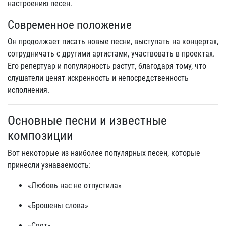
настроению песен.
Современное положение
Он продолжает писать новые песни, выступать на концертах,
сотрудничать с другими артистами, участвовать в проектах.
Его репертуар и популярность растут, благодаря тому, что
слушатели ценят искренность и непосредственность
исполнения.
Основные песни и известные
композиции
Вот некоторые из наиболее популярных песен, которые
принесли узнаваемость:
«Любовь нас не отпустила»
«Брошены слова»
«Свет»