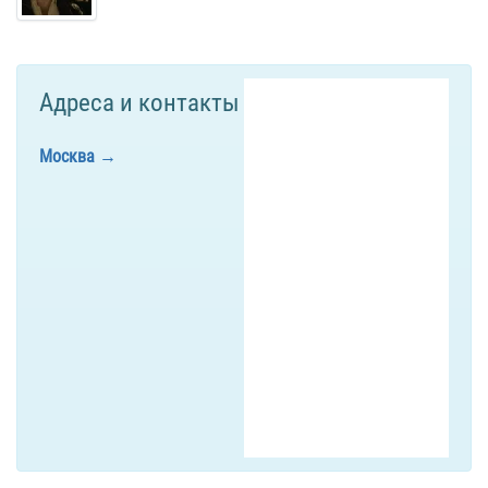
Адреса и контакты
Москва