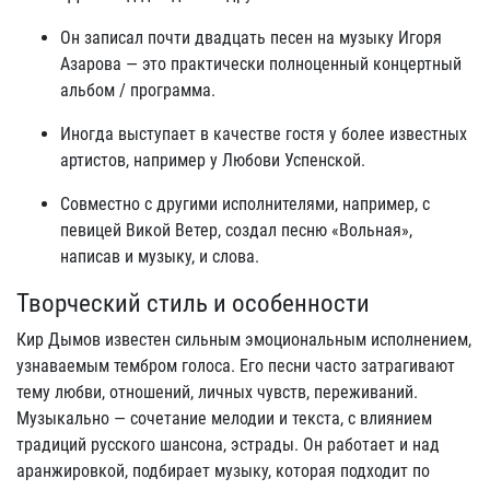
Он записал почти двадцать песен на музыку Игоря
Азарова — это практически полноценный концертный
альбом / программа.
Иногда выступает в качестве гостя у более известных
артистов, например у Любови Успенской.
Совместно с другими исполнителями, например, с
певицей Викой Ветер, создал песню «Вольная»,
написав и музыку, и слова.
Творческий стиль и особенности
Кир Дымов известен сильным эмоциональным исполнением,
узнаваемым тембром голоса. Его песни часто затрагивают
тему любви, отношений, личных чувств, переживаний.
Музыкально — сочетание мелодии и текста, с влиянием
традиций русского шансона, эстрады. Он работает и над
аранжировкой, подбирает музыку, которая подходит по