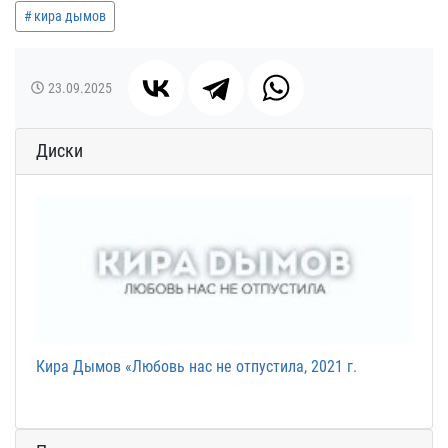
кира дымов
23.09.2025
Диски
Кира Дымов «Любовь нас не отпустила, 2021 г.