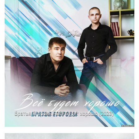
Братья Егоровы - Всё будет хорошо (2023)
11.10.2025
13:05