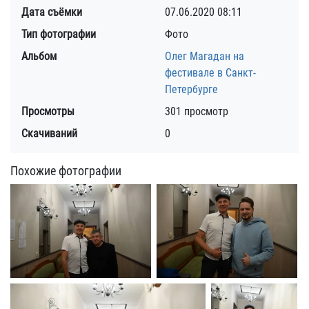
Дата съёмки
07.06.2020
08:11
Тип фотографии
Фото
Альбом
Олег Магадан на
фестивале в Санкт-
Петербурге
Просмотры
301 просмотр
Скачиваний
0
Похожие фотографии