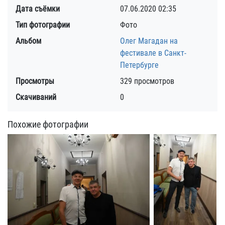
Дата съёмки
07.06.2020
02:35
Тип фотографии
Фото
Альбом
Олег Магадан на
фестивале в Санкт-
Петербурге
Просмотры
329 просмотров
Скачиваний
0
Похожие фотографии