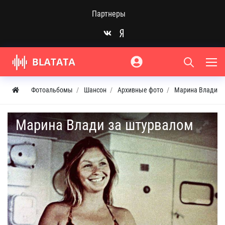
Партнеры
Фотоальбомы
Шансон
Архивные фото
Марина Влади
Марина Влади за штурвалом