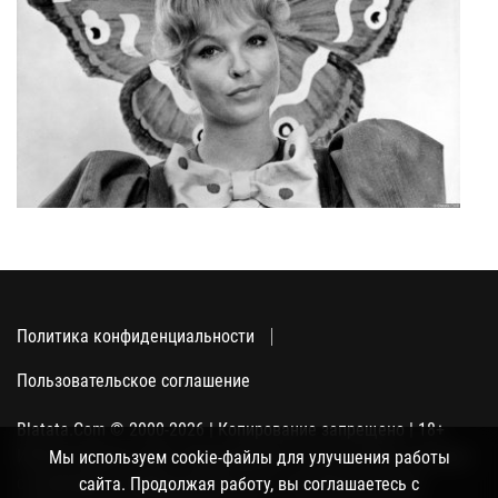
Политика конфиденциальности
Пользовательское соглашение
Blatata.Com © 2000-2026 | Копирование запрещено | 18+
Использование сайта подразумевает ваше полное согласие
Мы используем cookie-файлы для улучшения работы
с политикой конфиденциальности, пользовательским
сайта. Продолжая работу, вы соглашаетесь с