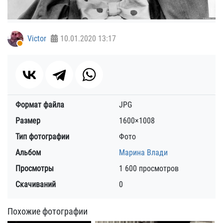
Victor
10.01.2020
13:17
Формат файла
JPG
Размер
1600×1008
Тип фотографии
Фото
Альбом
Марина Влади
Просмотры
1 600 просмотров
Скачиваний
0
Похожие фотографии