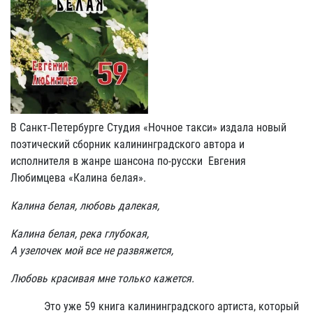
В Санкт-Петербурге Студия «Ночное такси» издала новый
поэтический сборник калининградского автора и
исполнителя в жанре шансона по-русски Евгения
Любимцева «Калина белая».
Калина белая, любовь далекая,
Калина белая, река глубокая,
А узелочек мой все не развяжется,
Любовь красивая мне только кажется.
Это уже 59 книга калининградского артиста, который