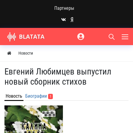
Партнеры
Новости
Евгений Любимцев выпустил
новый сборник стихов
Новость
Биографии
1