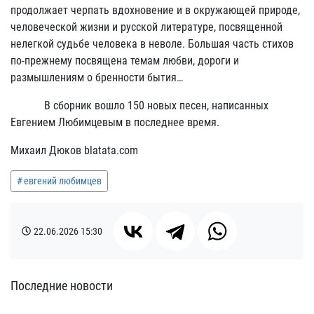
продолжает черпать вдохновение и в окружающей природе,
человеческой жизни и русской литературе, посвященной
нелегкой судьбе человека в неволе. Большая часть стихов
по-прежнему посвящена темам любви, дороги и
размышлениям о бренности бытия…
В сборник вошло 150 новых песен, написанных
Евгением Любимцевым в последнее время.
Михаил Дюков blatata.com
евгений любимцев
22.06.2026
15:30
Последние новости