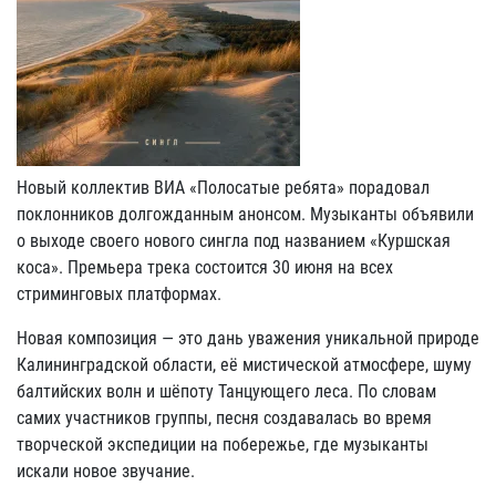
Новый коллектив ВИА «Полосатые ребята» порадовал
поклонников долгожданным анонсом. Музыканты объявили
о выходе своего нового сингла под названием «Куршская
коса». Премьера трека состоится 30 июня на всех
стриминговых платформах.
Новая композиция — это дань уважения уникальной природе
Калининградской области, её мистической атмосфере, шуму
балтийских волн и шёпоту Танцующего леса. По словам
самих участников группы, песня создавалась во время
творческой экспедиции на побережье, где музыканты
искали новое звучание.