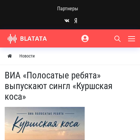
Партнеры
Новости
ВИА «Полосатые ребята»
выпускают сингл «Куршская
коса»