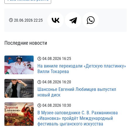
20.06.2026
22:25
Последние новости
04.08.2026
16:25
На виниле переиздали «Детскую пластинку»
Вилли Токарева
04.08.2026
16:20
Шансонье Евгений Любимцев выпустил
новый диск
04.08.2026
10:30
В Музее-заповеднике С. В. Рахманинова
«Ивановка» пройдёт Международный
фестиваль цыганского искусства