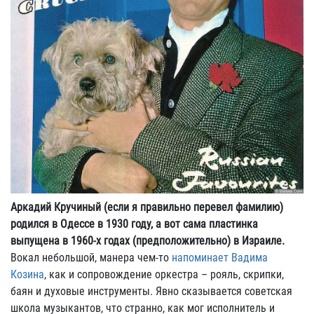
Аркадий Кручиный (если я правильно перевел фамилию)
родился в Одессе в 1930 году, а вот сама пластинка
выпущена в 1960-х годах (предположительно) в Израиле.
Вокал небольшой, манера чем-то
напоминает Вадима
Козина
, как и сопровождение оркестра – рояль, скрипки,
баян и духовые инструменты. Явно сказывается советская
школа музыкантов, что странно, как мог исполнитель и