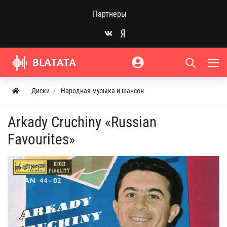
Партнеры
Диски
Народная музыка и шансон
Arkady Cruchiny «Russian
Favourites»