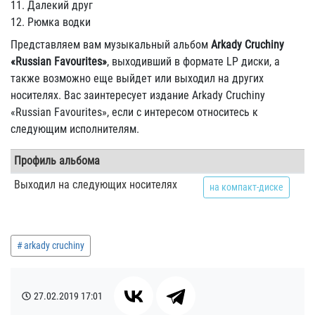
11. Далекий друг
12. Рюмка водки
Представляем вам музыкальный альбом
Arkady Cruchiny
«Russian Favourites»
, выходивший в формате LP диски, а
также возможно еще выйдет или выходил на других
носителях. Вас заинтересует издание Arkady Cruchiny
«Russian Favourites», если с интересом относитесь к
следующим исполнителям.
Профиль альбома
Выходил на следующих носителях
на компакт-диске
arkady cruchiny
27.02.2019
17:01