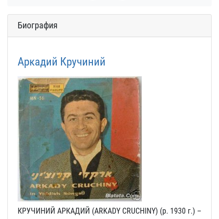
Биография
Аркадий Кручиний
КРУЧИНИЙ АРКАДИЙ (ARKADY CRUCHINY) (р. 1930 г.) –