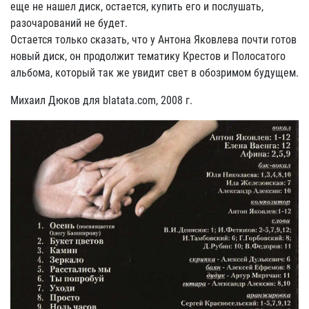
еще не нашел диск, остается, купить его и послушать,
разочарований не будет.
Остается только сказать, что у Антона Яковлева почти готов
новый диск, он продолжит тематику Крестов и Полосатого
альбома, который так же увидит свет в обозримом будущем.
Михаил Дюков для blatata.com, 2008 г.