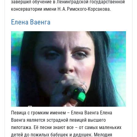
завершил обучение в Ленинградской государственной
консерватории имени Н. А. Римского‑Корсакова.
Елена Ваенга
Певица с громким именем – Елена Ваенга Елена
Ваенга является эстрадной певицей высшего
пилотажа. Её песни знают все – от самых маленьких
детей до пожилых бабушек и дедушек. Мелодия