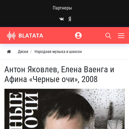
Партнеры
Диски
Народная музыка и шансон
Антон Яковлев, Елена Ваенга и
Афина «Черные очи», 2008