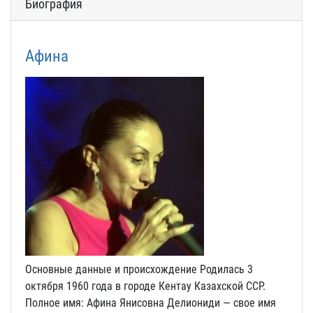
Биография
Афина
Основные данные и происхождение Родилась 3
октября 1960 года в городе Кентау Казахской ССР.
Полное имя: Афина Янисовна Делиониди — свое имя