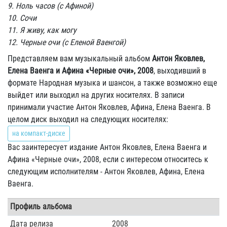
9. Ноль часов (с Афиной)
10. Сочи
11. Я живу, как могу
12. Черные очи (с Еленой Ваенгой)
Представляем вам музыкальный альбом
Антон Яковлев,
Елена Ваенга и Афина «Черные очи», 2008
, выходивший в
формате Народная музыка и шансон, а также возможно еще
выйдет или выходил на других носителях. В записи
принимали участие Антон Яковлев, Афина, Елена Ваенга. В
целом диск выходил на следующих носителях:
на компакт-диске
Вас заинтересует издание Антон Яковлев, Елена Ваенга и
Афина «Черные очи», 2008, если с интересом относитесь к
следующим исполнителям - Антон Яковлев, Афина, Елена
Ваенга.
Профиль альбома
Дата релиза
2008