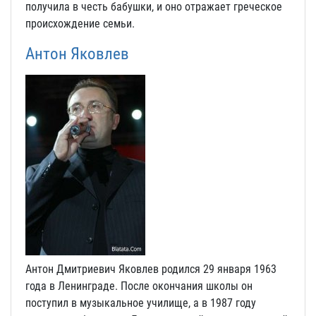
получила в честь бабушки, и оно отражает греческое
происхождение семьи.
Антон Яковлев
Антон Дмитриевич Яковлев родился 29 января 1963
года в Ленинграде. После окончания школы он
поступил в музыкальное училище, а в 1987 году