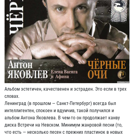
Альбом эстетичен, качественен и эстраден. Это если в трех
словах.
Ленинград (в прошлом — Санкт-Петербург) всегда был
интеллигентен, спокоен и вдумчив, такой получился и
альбом Антона Яковлева. В чем-то он продолжает канву
диска Встречи на Невском. Минимум жанровой песни (то,
что есть — несколько песен с прежних пластинок в новых