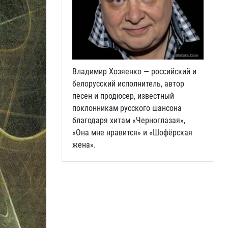
Владимир Хозяенко — российский и
белорусский исполнитель, автор
песен и продюсер, известный
поклонникам русского шансона
благодаря хитам «Черноглазая»,
«Она мне нравится» и «Шофёрская
жена».