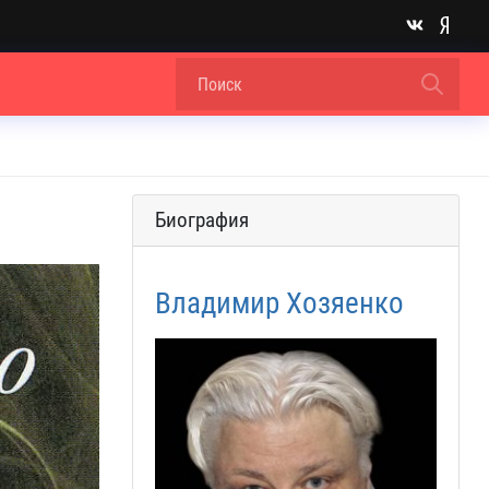
Биография
Владимир Хозяенко