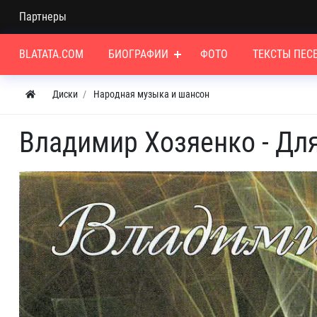
Партнеры
BLATATA.COM
БИОГРАФИИ
ФОТО
ТЕКСТЫ ПЕС
Диски
Народная музыка и шансон
Владимир Хозяенко - Для