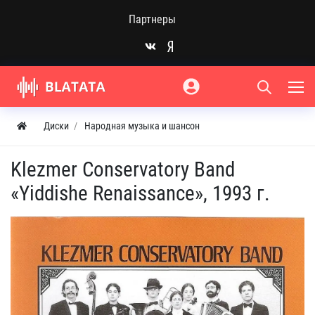
Партнеры
Диски
Народная музыка и шансон
Klezmer Conservatory Band
«Yiddishe Renaissance», 1993 г.