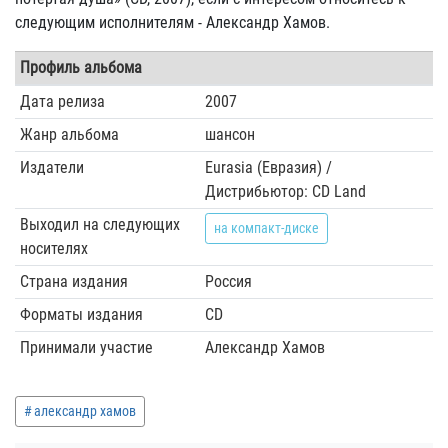
следующим исполнителям - Александр Хамов.
Профиль альбома
Дата релиза
2007
Жанр альбома
шансон
Издатели
Eurasia (Евразия) /
Дистрибьютор: CD Land
Выходил на следующих
на компакт-диске
носителях
Страна издания
Россия
Форматы издания
CD
Принимали участие
Александр Хамов
александр хамов