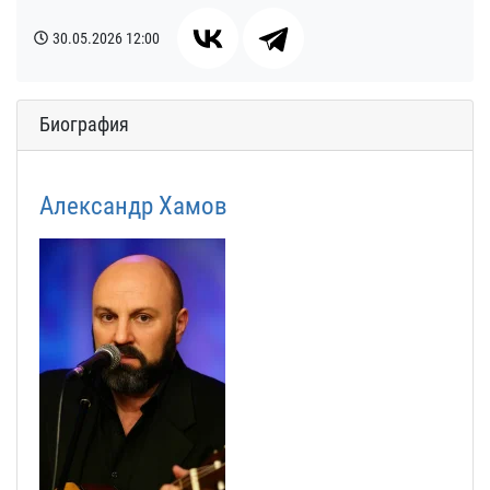
30.05.2026
12:00
Биография
Александр Хамов