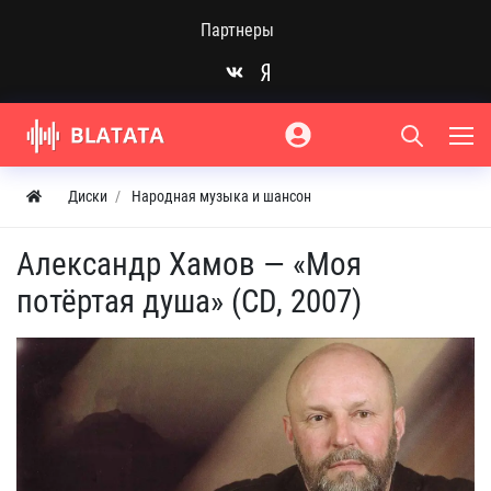
Партнеры
Диски
Народная музыка и шансон
Александр Хамов — «Моя
потёртая душа» (CD, 2007)