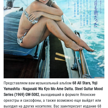
Представляем вам музыкальный альбом
68 All Stars, Yoji
Yamashita - Nagasaki Wa Kyo Mo Ame Datta. Steel Guitar Mood
Series (1969) GW-5082
, выходивший в формате Японские
оркестры и саксофоны, а также возможно еще выйдет или
выходил на других носителях. Вас заинтересует издание 68