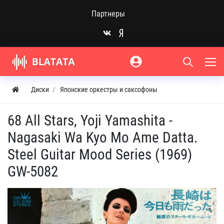
Партнеры
Диски
Японские оркестры и саксофоны
68 All Stars, Yoji Yamashita -
Nagasaki Wa Kyo Mo Ame Datta.
Steel Guitar Mood Series (1969)
GW-5082