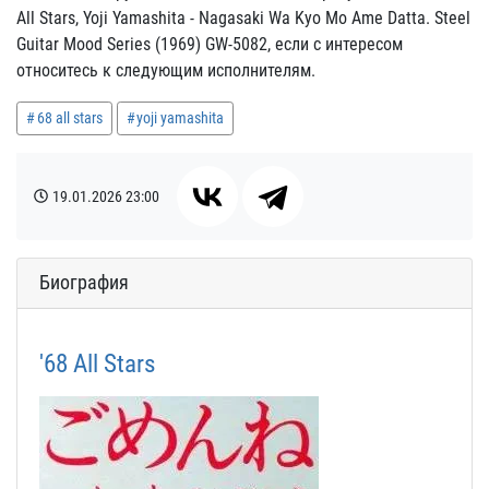
All Stars, Yoji Yamashita - Nagasaki Wa Kyo Mo Ame Datta. Steel
Guitar Mood Series (1969) GW-5082, если с интересом
относитесь к следующим исполнителям.
68 all stars
yoji yamashita
19.01.2026
23:00
Биография
'68 All Stars