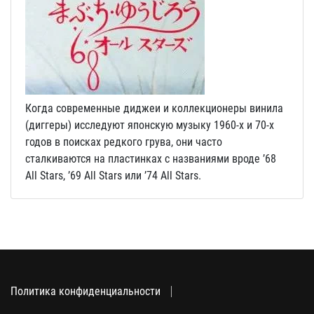
Когда современные диджеи и коллекционеры винила
(диггеры) исследуют японскую музыку 1960-х и 70-х
годов в поисках редкого грува, они часто
сталкиваются на пластинках с названиями вроде ’68
All Stars, ’69 All Stars или ’74 All Stars.
Политика конфиденциальности