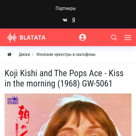
Партнеры
Диски
Японские оркестры и саксофоны
Koji Kishi and The Pops Ace - Kiss
in the morning (1968) GW-5061