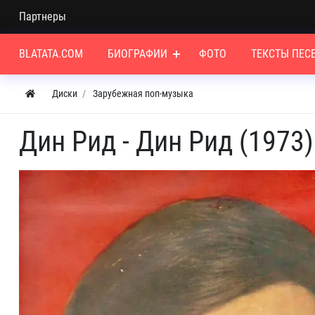
Партнеры
BLATATA.COM
БИОГРАФИИ
ФОТО
ТЕКСТЫ ПЕС
Диски
Зарубежная поп-музыка
Дин Рид - Дин Рид (1973)