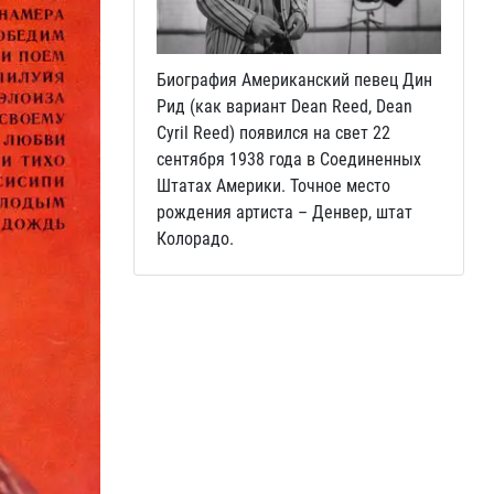
Биография Американский певец Дин
Рид (как вариант Dean Reed, Dean
Cyril Reed) появился на свет 22
сентября 1938 года в Соединенных
Штатах Америки. Точное место
рождения артиста – Денвер, штат
Колорадо.