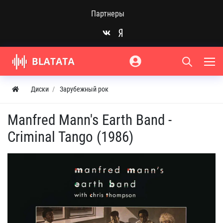
Партнеры
Диски
Зарубежный рок
Manfred Mann's Earth Band -
Criminal Tango (1986)