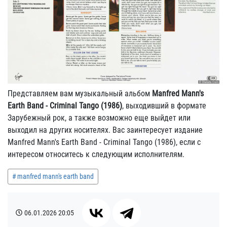
Представляем вам музыкальный альбом
Manfred Mann's
Earth Band - Criminal Tango (1986)
, выходивший в формате
Зарубежный рок, а также возможно еще выйдет или
выходил на других носителях. Вас заинтересует издание
Manfred Mann's Earth Band - Criminal Tango (1986), если с
интересом относитесь к следующим исполнителям.
manfred mann's earth band
06.01.2026
20:05