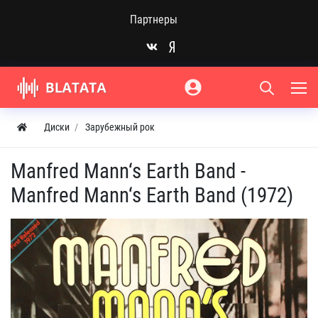
Партнеры
Диски
Зарубежный рок
Manfred Mann‘s Earth Band -
Manfred Mann‘s Earth Band (1972)