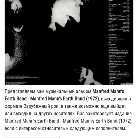
Представляем вам музыкальный альбом
Manfred Mann‘s
Earth Band - Manfred Mann‘s Earth Band (1972)
, выходивший в
формате Зарубежный рок, а также возможно еще выйдет
или выходил на других носителях. Вас заинтересует издание
Manfred Mann‘s Earth Band - Manfred Mann‘s Earth Band (1972),
если с интересом относитесь к следующим исполнителям.