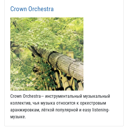
Crown Orchestra
Crown Orchestra— инструментальный музыкальный
коллектив, чья музыка относится к оркестровым
аранжировкам, лёгкой популярной и easy listening-
музыке.