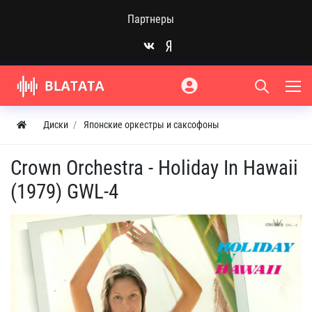
Партнеры
Диски
Японские оркестры и саксофоны
Crown Orchestra - Holiday In Hawaii
(1979) GWL-4