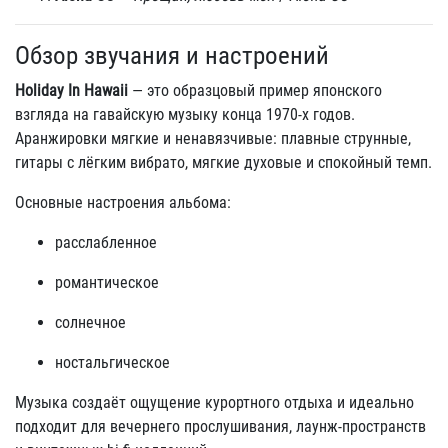
Обзор звучания и настроений
Holiday In Hawaii
— это образцовый пример японского
взгляда на гавайскую музыку конца 1970-х годов.
Аранжировки мягкие и ненавязчивые: плавные струнные,
гитары с лёгким вибрато, мягкие духовые и спокойный темп.
Основные настроения альбома:
расслабленное
романтическое
солнечное
ностальгическое
Музыка создаёт ощущение курортного отдыха и идеально
подходит для вечернего прослушивания, лаунж-пространств