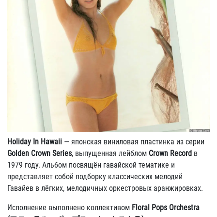
Holiday In Hawaii
— японская виниловая пластинка из серии
Golden Crown Series
, выпущенная лейблом
Crown Record
в
1979 году. Альбом посвящён гавайской тематике и
представляет собой подборку классических мелодий
Гавайев в лёгких, мелодичных оркестровых аранжировках.
Исполнение выполнено коллективом
Floral Pops Orchestra