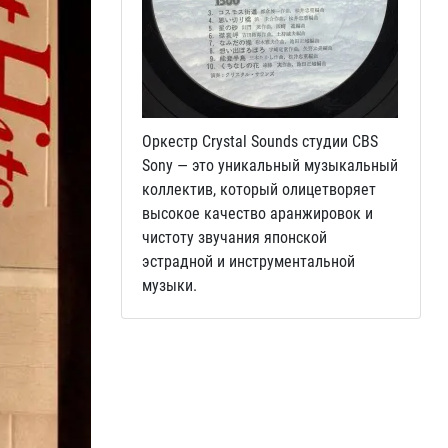
Оркестр Crystal Sounds студии CBS
Sony — это уникальный музыкальный
коллектив, который олицетворяет
высокое качество аранжировок и
чистоту звучания японской
эстрадной и инструментальной
музыки.