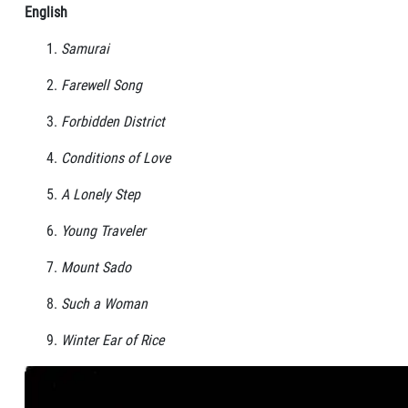
English
Samurai
Farewell Song
Forbidden District
Conditions of Love
A Lonely Step
Young Traveler
Mount Sado
Such a Woman
Winter Ear of Rice