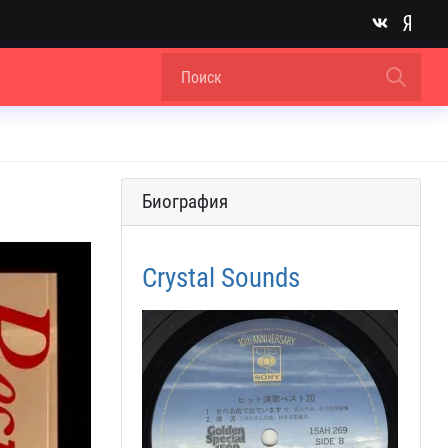
Биография
Crystal Sounds