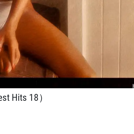
Hits 18）