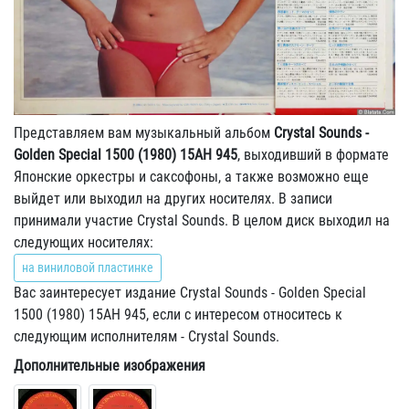
Представляем вам музыкальный альбом
Crystal Sounds -
Golden Special 1500 (1980) 15AH 945
, выходивший в формате
Японские оркестры и саксофоны, а также возможно еще
выйдет или выходил на других носителях. В записи
принимали участие Crystal Sounds. В целом диск выходил на
следующих носителях:
на виниловой пластинке
Вас заинтересует издание Crystal Sounds - Golden Special
1500 (1980) 15AH 945, если с интересом относитесь к
следующим исполнителям - Crystal Sounds.
Дополнительные изображения