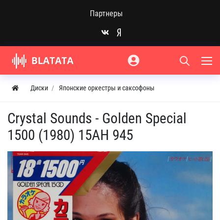
Партнеры
Диски
Японские оркестры и саксофоны
Crystal Sounds - Golden Special
1500 (1980) 15AH 945