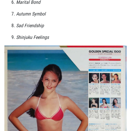
Marital Bond
Autumn Symbol
Sad Friendship
Shinjuku Feelings