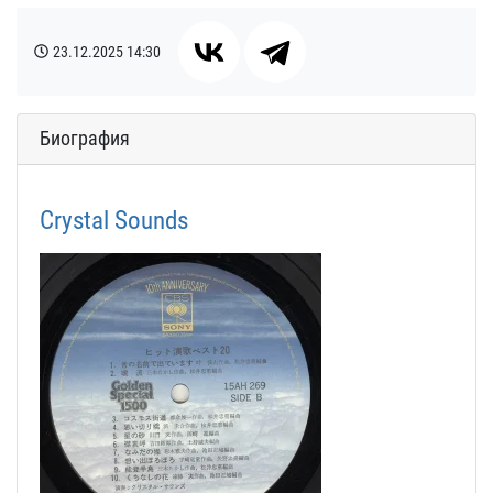
23.12.2025
14:30
Биография
Crystal Sounds