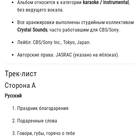
Альбом относится к категории
karaoke / instrumental
,
без ведущего вокала.
Все аранжировки выполнены студийным коллективом
Crystal Sounds
, часто работавшим для CBS/Sony.
Лейбл: CBS/Sony Inc., Tokyo, Japan.
Авторские права: JASRAC (указано на яблоках).
Трек-лист
Сторона A
Русский
Праздник благодарения
Подаренные слова
Говори, губы, горячо о тебе