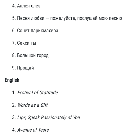
Аллея слёз
Песня любви — пожалуйста, послушай мою песню
Сонет парикмахера
Секси ты
Большой город
Прощай
English
Festival of Gratitude
Words as a Gift
Lips, Speak Passionately of You
Avenue of Tears