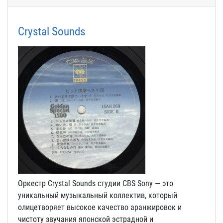
Crystal Sounds
Оркестр Crystal Sounds студии CBS Sony — это
уникальный музыкальный коллектив, который
олицетворяет высокое качество аранжировок и
чистоту звучания японской эстрадной и