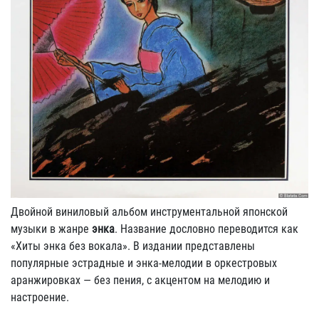
Двойной виниловый альбом инструментальной японской
музыки в жанре
энка
. Название дословно переводится как
«Хиты энка без вокала». В издании представлены
популярные эстрадные и энка-мелодии в оркестровых
аранжировках — без пения, с акцентом на мелодию и
настроение.