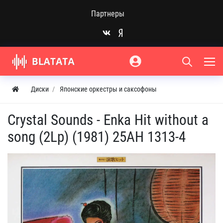
Партнеры
Диски
Японские оркестры и саксофоны
Crystal Sounds - Enka Hit without a
song (2Lp) (1981) 25AH 1313-4