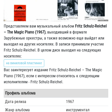
Представляем вам музыкальный альбом
Fritz Schulz-Reichel
– The Magic Piano (1967)
, выходивший в формате
Зарубежные оркестры, а также возможно еще выйдет или
выходил на других носителях. В записи принимали участие
Fritz Schulz-Reichel. В целом диск выходил на следующих
носителях:
на виниловой пластинке
Вас заинтересует издание Fritz Schulz-Reichel – The Magic
Piano (1967), если с интересом относитесь к следующим
исполнителям - Fritz Schulz-Reichel.
Профиль альбома
Дата релиза
1967
Жанр альбома
инструментал