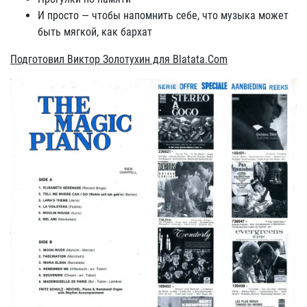
И просто — чтобы напомнить себе, что музыка может
быть мягкой, как бархат
Подготовил Виктор Золотухин для Blatata.Com