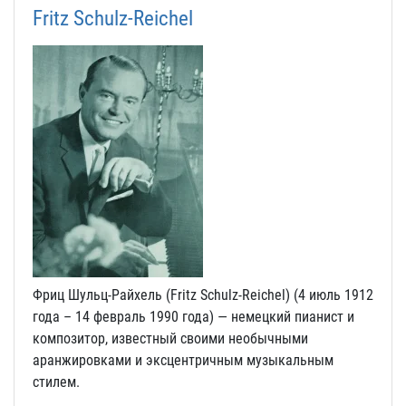
Fritz Schulz-Reichel
Фриц Шульц-Райхель (Fritz Schulz-Reichel) (4 июль 1912
года – 14 февраль 1990 года) — немецкий пианист и
композитор, известный своими необычными
аранжировками и эксцентричным музыкальным
стилем.