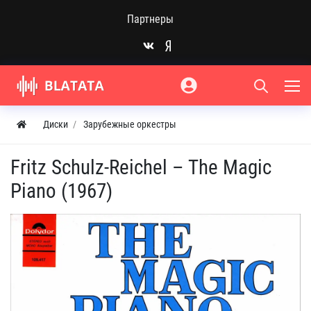
Партнеры
Диски
Зарубежные оркестры
Fritz Schulz-Reichel – The Magic
Piano (1967)