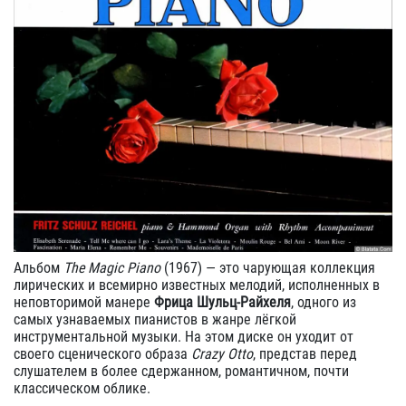
Альбом
The Magic Piano
(1967) — это чарующая коллекция
лирических и всемирно известных мелодий, исполненных в
неповторимой манере
Фрица Шульц-Райхеля
, одного из
самых узнаваемых пианистов в жанре лёгкой
инструментальной музыки. На этом диске он уходит от
своего сценического образа
Crazy Otto
, представ перед
слушателем в более сдержанном, романтичном, почти
классическом облике.