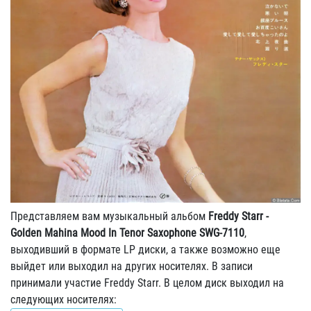
Представляем вам музыкальный альбом
Freddy Starr -
Golden Mahina Mood In Tenor Saxophone SWG-7110
,
выходивший в формате LP диски, а также возможно еще
выйдет или выходил на других носителях. В записи
принимали участие Freddy Starr. В целом диск выходил на
следующих носителях: