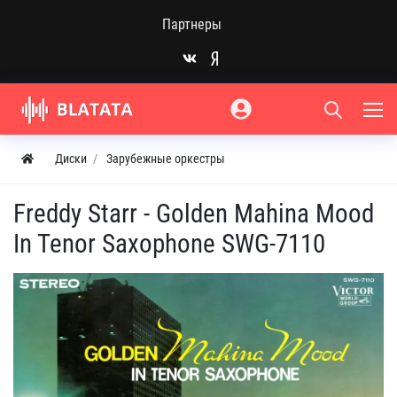
Партнеры
Диски
Зарубежные оркестры
Freddy Starr - Golden Mahina Mood
In Tenor Saxophone SWG-7110