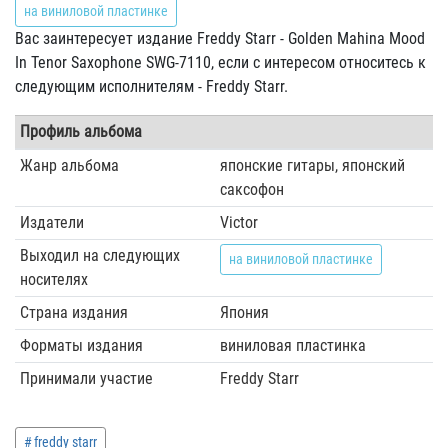
на виниловой пластинке
Вас заинтересует издание Freddy Starr - Golden Mahina Mood
In Tenor Saxophone SWG-7110, если с интересом относитесь к
следующим исполнителям - Freddy Starr.
Профиль альбома
Жанр альбома
японские гитары, японский
саксофон
Издатели
Victor
Выходил на следующих
на виниловой пластинке
носителях
Страна издания
Япония
Форматы издания
виниловая пластинка
Принимали участие
Freddy Starr
freddy starr