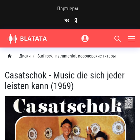
Партнеры
Диски
Surf rock, instrumental, королевские гитары
Casatschok - Music die sich jeder
leisten kann (1969)