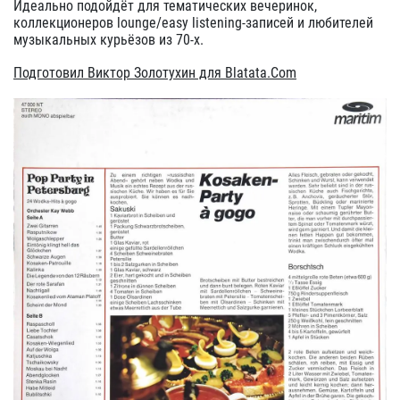
Идеально подойдёт для тематических вечеринок,
коллекционеров lounge/easy listening-записей и любителей
музыкальных курьёзов из 70-х.
Подготовил Виктор Золотухин для Blatata.Com