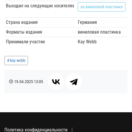
Выходил на следующих носителях
на виниловой пластинке
Страна издания
Германия
Форматы издания
виниловая пластинка
Принимали участие
Kay Webb
kay webb
19.04.2025
13:05
Политика конфиденциальности