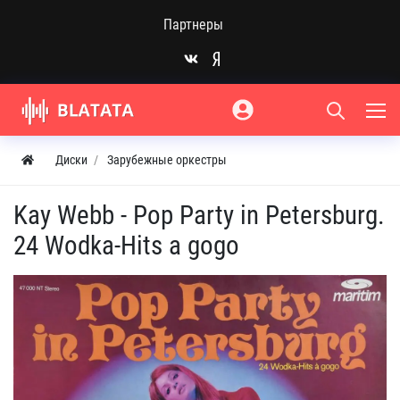
Партнеры
Диски
Зарубежные оркестры
Kay Webb - Pop Party in Petersburg.
24 Wodka-Hits a gogo