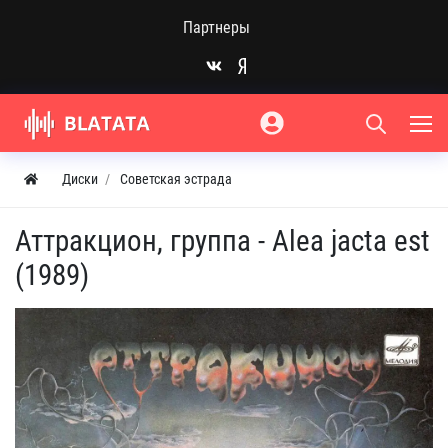
Партнеры
Диски
Советская эстрада
Аттракцион, группа - Alea jacta est
(1989)