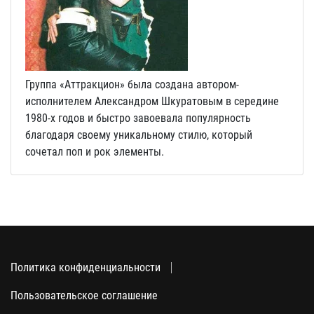
Группа «Аттракцион» была создана автором-
исполнителем Александром Шкуратовым в середине
1980-х годов и быстро завоевала популярность
благодаря своему уникальному стилю, который
сочетал поп и рок элементы.
Политика конфиденциальности
Пользовательское соглашение