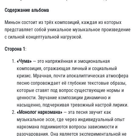
Содержание альбома
Миньон состоит из трёх композиций, каждая из которых
представляет собой уникальное музыкальное произведение
с сильной концептуальной нагрузкой.
Сторона 1
:
«Чума»
— это напряжённая и эмоциональная
композиция, отражающая личный и социальный
кризис. Мрачная, почти апокалиптическая атмосфера
песню сопровождает её глубокие текстовые образы,
которые ставят под вопрос существующие нормы и
ценности. Звучание композиции динамично и
насыщенно, подчеркивая тревожный настрой лирики.
«Монолог наркомана»
— эта песня звучит как
музыкальное эссе, где через индивидуальный опыт
наркомана поднимаются вопросы зависимости и
разочарования. Она является экспериментальной не