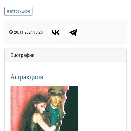
аттракцион
28.11.2024
13:25
Биография
Аттракцион