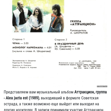
Представляем вам музыкальный альбом
Аттракцион, группа
- Alea jacta est (1989)
, выходивший в формате Советская
эстрада, а также возможно еще выйдет или выходил на
других носителях. В записи принимали участие Аттракцион.