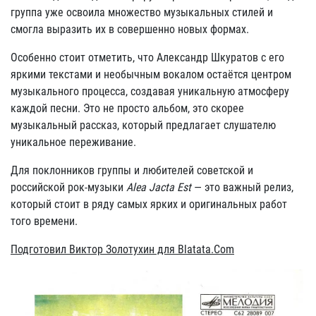
группа уже освоила множество музыкальных стилей и
смогла выразить их в совершенно новых формах.
Особенно стоит отметить, что Александр Шкуратов с его
яркими текстами и необычным вокалом остаётся центром
музыкального процесса, создавая уникальную атмосферу
каждой песни. Это не просто альбом, это скорее
музыкальный рассказ, который предлагает слушателю
уникальное переживание.
Для поклонников группы и любителей советской и
российской рок-музыки
Alea Jacta Est
— это важный релиз,
который стоит в ряду самых ярких и оригинальных работ
того времени.
Подготовил Виктор Золотухин для Blatata.Com