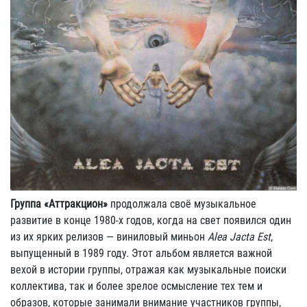
Группа «Аттракцион»
продолжала своё музыкальное
развитие в конце 1980-х годов, когда на свет появился один
из их ярких релизов — виниловый миньон
Alea Jacta Est
,
выпущенный в 1989 году. Этот альбом является важной
вехой в истории группы, отражая как музыкальные поиски
коллектива, так и более зрелое осмысление тех тем и
образов, которые занимали внимание участников группы,