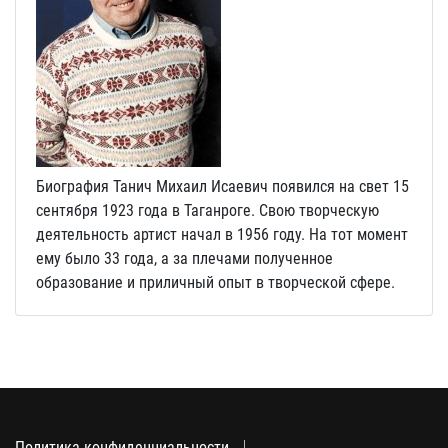
Биография Танич Михаил Исаевич появился на свет 15
сентября 1923 года в Таганроге. Свою творческую
деятельность артист начал в 1956 году. На тот момент
ему было 33 года, а за плечами полученное
образование и приличный опыт в творческой сфере.
Политика конфиденциальности