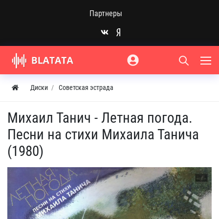
Партнеры
Диски
Советская эстрада
Михаил Танич - Летная погода.
Песни на стихи Михаила Танича
(1980)