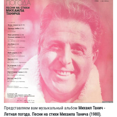
Представляем вам музыкальный альбом
Михаил Танич -
Летная погода. Песни на стихи Михаила Танича (1980)
,