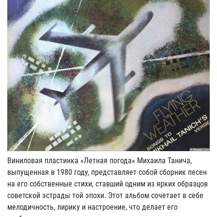
Виниловая пластинка «Летная погода» Михаила Танича,
выпущенная в 1980 году, представляет собой сборник песен
на его собственные стихи, ставший одним из ярких образцов
советской эстрады той эпохи. Этот альбом сочетает в себе
мелодичность, лирику и настроение, что делает его